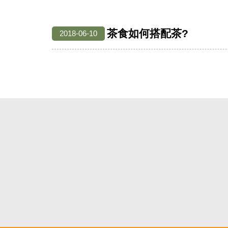
茶食如何搭配茶?
2018-06-10