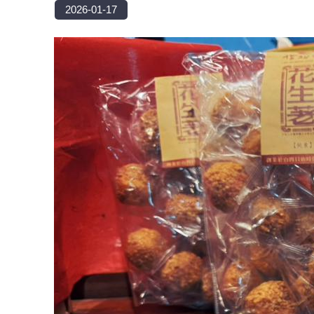
2026-01-17